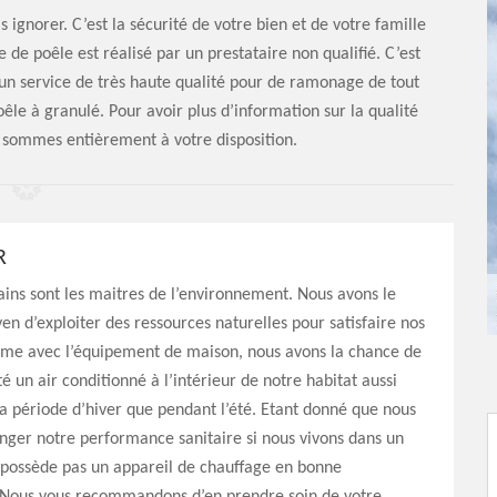
 ignorer. C’est la sécurité de votre bien et de votre famille
de poêle est réalisé par un prestataire non qualifié. C’est
 un service de très haute qualité pour de ramonage de tout
êle à granulé. Pour avoir plus d’information sur la qualité
s sommes entièrement à votre disposition.
R
ins sont les maitres de l’environnement. Nous avons le
yen d’exploiter des ressources naturelles pour satisfaire nos
ême avec l’équipement de maison, nous avons la chance de
é un air conditionné à l’intérieur de notre habitat aussi
a période d’hiver que pendant l’été. Etant donné que nous
ger notre performance sanitaire si nous vivons dans un
 possède pas un appareil de chauffage en bonne