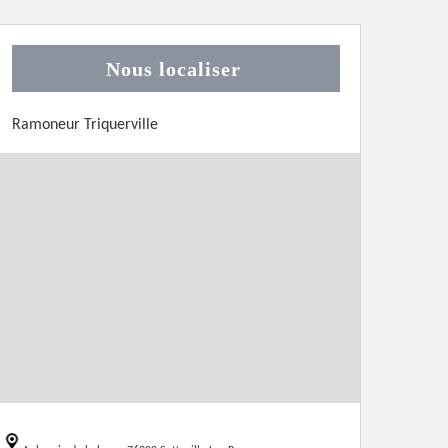
Nous localiser
Ramoneur Triquerville