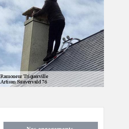
Nos engagements