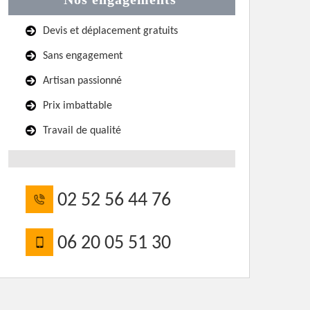
Devis et déplacement gratuits
Sans engagement
Artisan passionné
Prix imbattable
Travail de qualité
02 52 56 44 76
06 20 05 51 30