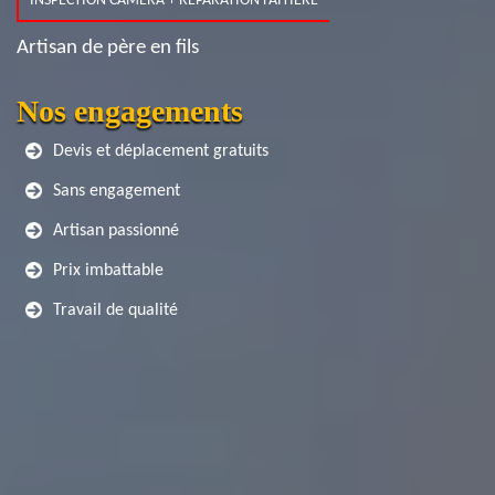
INSPECTION CAMERA + RÉPARATION FAITIÈRE
Artisan de père en fils
Nos engagements
Devis et déplacement gratuits
Sans engagement
Artisan passionné
Prix imbattable
Travail de qualité