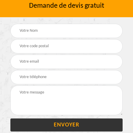
Demande de devis gratuit