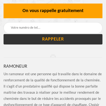
On vous rappelle gratuitement
RAMONEUR
Un ramoneur est une personne qui travaille dans le domaine de
renforcement de la qualité de fonctionnement de la cheminée.
Il s’agit d’un prestataire qualifié qui dispose la bonne parfaite
maitrise des travaux à réaliser pour le meilleur rendement de
cheminée dans le but de réduire les accidents provoqués par le
dysfonctionnement de ce type d’appareil de chauffage. Choisir