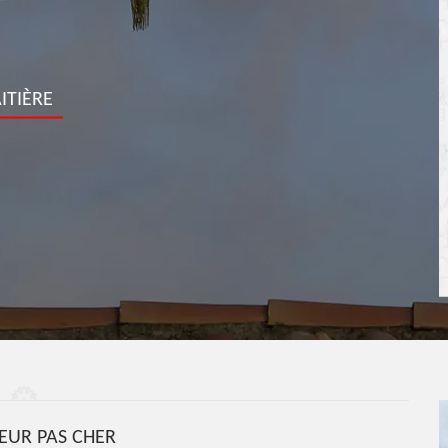
ITIÈRE
UR PAS CHER