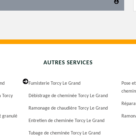
AUTRES SERVICES
and
Fumisterie Torcy Le Grand
Pose et
chemin
 Torcy
Débistrage de cheminée Torcy Le Grand
Répara
Ramonage de chaudière Torcy Le Grand
t granulé
Ramona
Entretien de cheminée Torcy Le Grand
Tubage de cheminée Torcy Le Grand