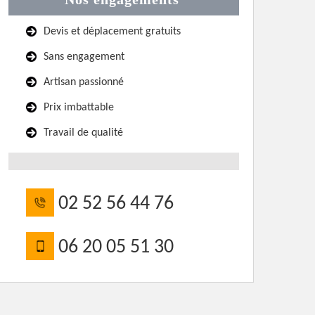
Devis et déplacement gratuits
Sans engagement
Artisan passionné
Prix imbattable
Travail de qualité
02 52 56 44 76
06 20 05 51 30