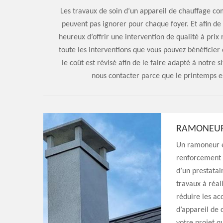
Les travaux de soin d’un appareil de chauffage c
peuvent pas ignorer pour chaque foyer. Et afin de 
heureux d’offrir une intervention de qualité à prix
toute les interventions que vous pouvez bénéficier 
le coût est révisé afin de le faire adapté à notre 
nous contacter parce que le printemps e
RAMONEU
Un ramoneur e
renforcement d
d’un prestatai
travaux à réal
réduire les ac
d’appareil de