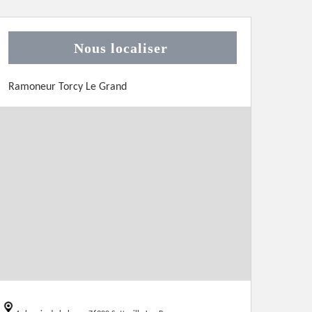
Nous localiser
Ramoneur Torcy Le Grand