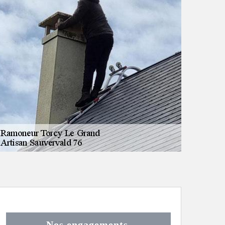
Nos engagements