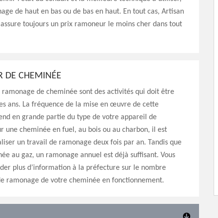
ge de haut en bas ou de bas en haut. En tout cas, Artisan
assure toujours un prix ramoneur le moins cher dans tout
 DE CHEMINÉE
 ramonage de cheminée sont des activités qui doit être
les ans. La fréquence de la mise en œuvre de cette
nd en grande partie du type de votre appareil de
r une cheminée en fuel, au bois ou au charbon, il est
liser un travail de ramonage deux fois par an. Tandis que
ée au gaz, un ramonage annuel est déjà suffisant. Vous
er plus d’information à la préfecture sur le nombre
 de ramonage de votre cheminée en fonctionnement.