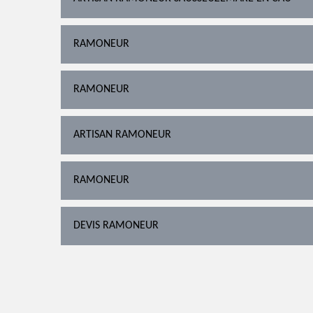
RAMONEUR
RAMONEUR
ARTISAN RAMONEUR
RAMONEUR
DEVIS RAMONEUR