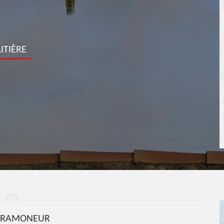
ITIÈRE
S RAMONEUR