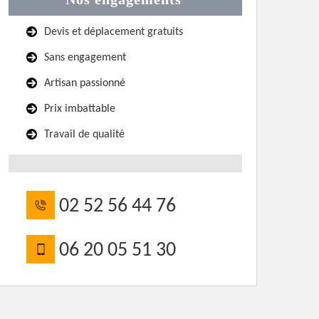
Devis et déplacement gratuits
Sans engagement
Artisan passionné
Prix imbattable
Travail de qualité
02 52 56 44 76
06 20 05 51 30