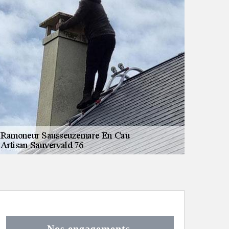
Nos engagements