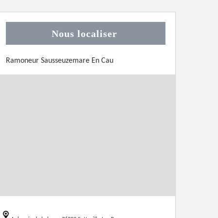
Nous localiser
Ramoneur Sausseuzemare En Cau