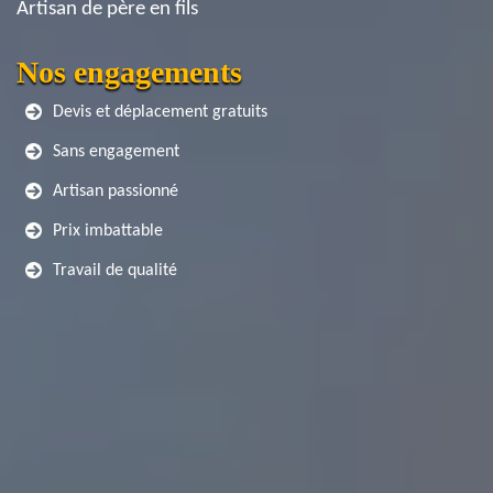
Artisan de père en fils
Nos engagements
Devis et déplacement gratuits
Sans engagement
Artisan passionné
Prix imbattable
Travail de qualité