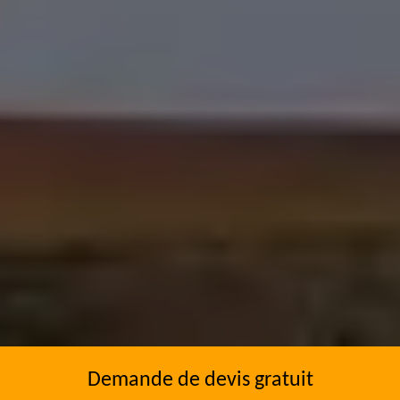
Demande de devis gratuit