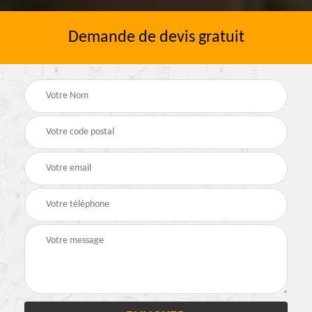
Demande de devis gratuit