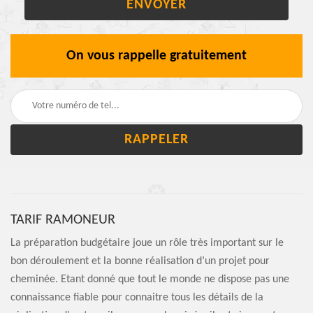
On vous rappelle gratuitement
TARIF RAMONEUR
La préparation budgétaire joue un rôle très important sur le
bon déroulement et la bonne réalisation d’un projet pour
cheminée. Etant donné que tout le monde ne dispose pas une
connaissance fiable pour connaitre tous les détails de la