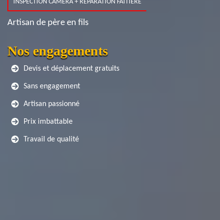
INSPECTION CAMERA + RÉPARATION FAITIÈRE
Artisan de père en fils
Nos engagements
Devis et déplacement gratuits
Sans engagement
Artisan passionné
Prix imbattable
Travail de qualité