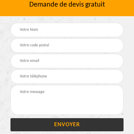
Demande de devis gratuit