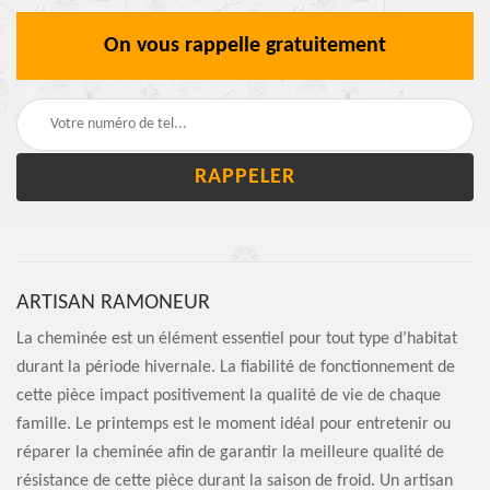
On vous rappelle gratuitement
ARTISAN RAMONEUR
La cheminée est un élément essentiel pour tout type d’habitat
durant la période hivernale. La fiabilité de fonctionnement de
cette pièce impact positivement la qualité de vie de chaque
famille. Le printemps est le moment idéal pour entretenir ou
réparer la cheminée afin de garantir la meilleure qualité de
résistance de cette pièce durant la saison de froid. Un artisan