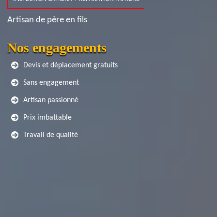
Artisan de père en fils
Nos engagements
Devis et déplacement gratuits
Sans engagement
Artisan passionné
Prix imbattable
Travail de qualité