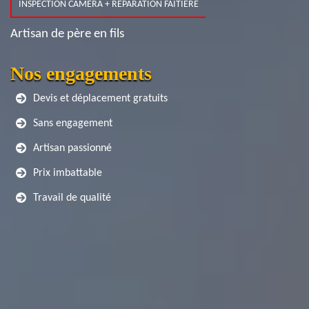
INSPECTION CAMERA + RÉPARATION FAITIÈRE
Artisan de père en fils
Nos engagements
Devis et déplacement gratuits
Sans engagement
Artisan passionné
Prix imbattable
Travail de qualité