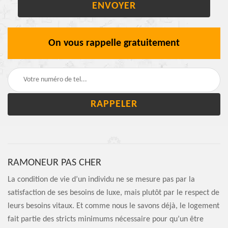
On vous rappelle gratuitement
RAMONEUR PAS CHER
La condition de vie d’un individu ne se mesure pas par la
satisfaction de ses besoins de luxe, mais plutôt par le respect de
leurs besoins vitaux. Et comme nous le savons déjà, le logement
fait partie des stricts minimums nécessaire pour qu’un être