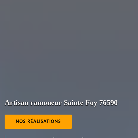
Artisan ramoneur Sainte Foy 76590
NOS RÉALISATIONS