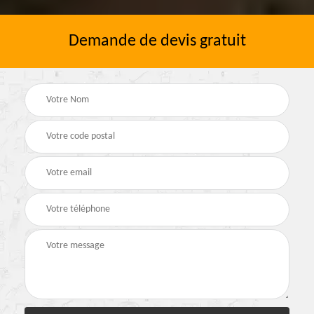
Demande de devis gratuit