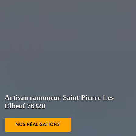
Artisan ramoneur Saint Pierre Les
Elbeuf 76320
NOS RÉALISATIONS