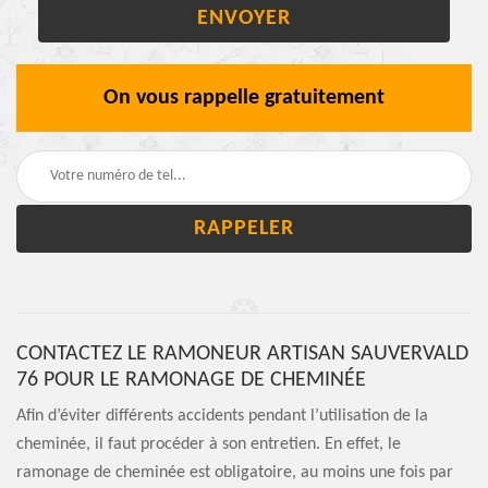
On vous rappelle gratuitement
CONTACTEZ LE RAMONEUR ARTISAN SAUVERVALD
76 POUR LE RAMONAGE DE CHEMINÉE
Afin d’éviter différents accidents pendant l’utilisation de la
cheminée, il faut procéder à son entretien. En effet, le
ramonage de cheminée est obligatoire, au moins une fois par