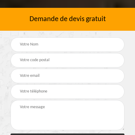
Demande de devis gratuit