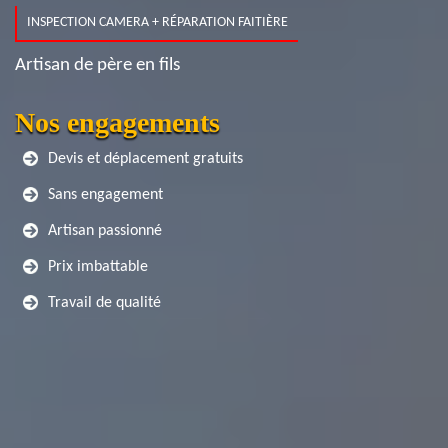
INSPECTION CAMERA + RÉPARATION FAITIÈRE
Artisan de père en fils
Nos engagements
Devis et déplacement gratuits
Sans engagement
Artisan passionné
Prix imbattable
Travail de qualité