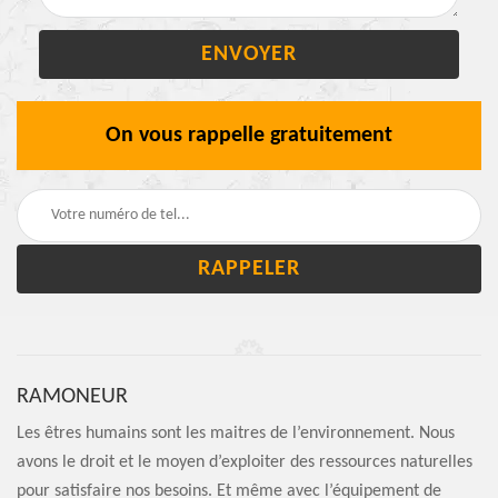
On vous rappelle gratuitement
RAMONEUR
Les êtres humains sont les maitres de l’environnement. Nous
avons le droit et le moyen d’exploiter des ressources naturelles
pour satisfaire nos besoins. Et même avec l’équipement de