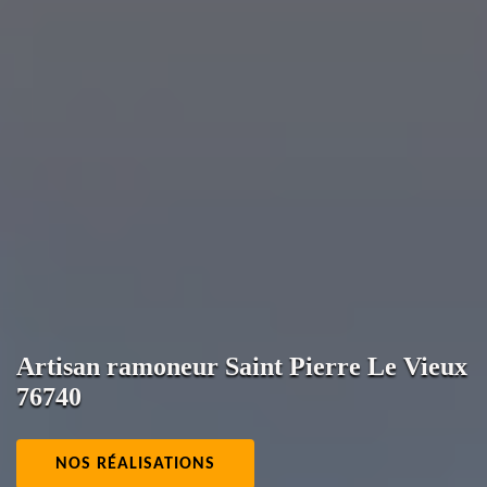
Artisan ramoneur Saint Pierre Le Vieux
76740
NOS RÉALISATIONS