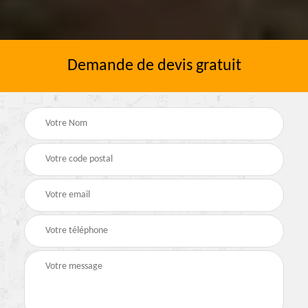
Demande de devis gratuit