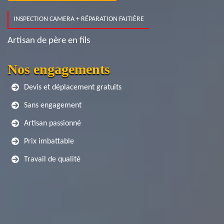
INSPECTION CAMERA + RÉPARATION FAITIÈRE
Artisan de père en fils
Nos engagements
Devis et déplacement gratuits
Sans engagement
Artisan passionné
Prix imbattable
Travail de qualité