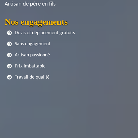
Artisan de père en fils
Nos engagements
Devis et déplacement gratuits
Sans engagement
Artisan passionné
Prix imbattable
Travail de qualité