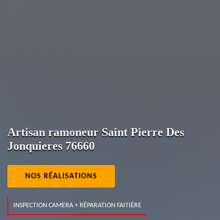
Artisan ramoneur Saint Pierre Des
Jonquieres 76660
NOS RÉALISATIONS
INSPECTION CAMERA + RÉPARATION FAITIÈRE