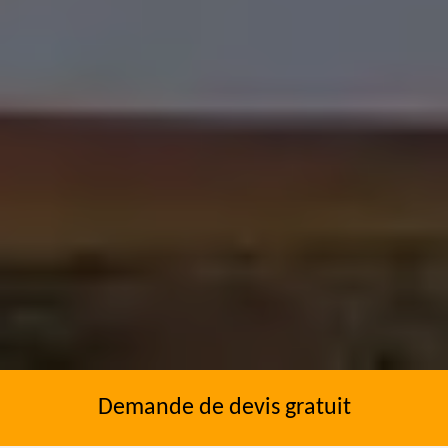
Demande de devis gratuit