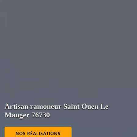
Artisan ramoneur Saint Ouen Le
Mauger 76730
NOS RÉALISATIONS