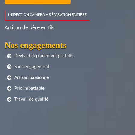
INSPECTION CAMERA + RÉPARATION FAITIÈRE
Artisan de père en fils
Nos engagements
Devis et déplacement gratuits
Sans engagement
Artisan passionné
Prix imbattable
Travail de qualité