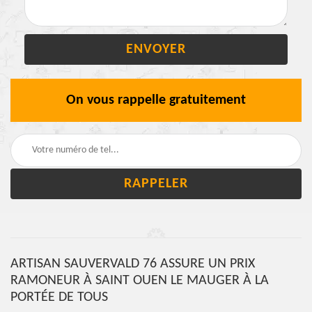
On vous rappelle gratuitement
ARTISAN SAUVERVALD 76 ASSURE UN PRIX
RAMONEUR À SAINT OUEN LE MAUGER À LA
PORTÉE DE TOUS