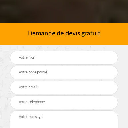
Demande de devis gratuit