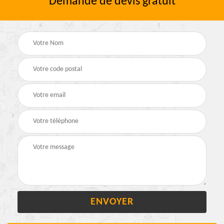
Demande de devis gratuit