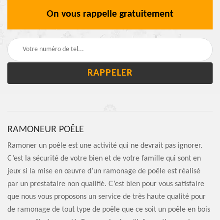
On vous rappelle gratuitement
RAMONEUR POÊLE
Ramoner un poêle est une activité qui ne devrait pas ignorer.
C’est la sécurité de votre bien et de votre famille qui sont en
jeux si la mise en œuvre d’un ramonage de poêle est réalisé
par un prestataire non qualifié. C’est bien pour vous satisfaire
que nous vous proposons un service de très haute qualité pour
de ramonage de tout type de poêle que ce soit un poêle en bois