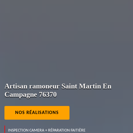
Artisan ramoneur Saint Martin En
Campagne 76370
NOS RÉALISATIONS
INSPECTION CAMERA + RÉPARATION FAITIÈRE