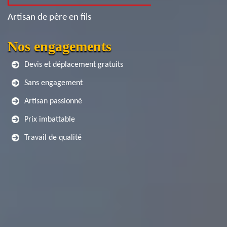
Artisan de père en fils
Nos engagements
Devis et déplacement gratuits
Sans engagement
Artisan passionné
Prix imbattable
Travail de qualité