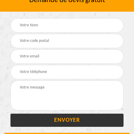
Demande de devis gratuit