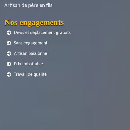
Artisan de père en fils
Nos engagements
Devis et déplacement gratuits
Sans engagement
Artisan passionné
Prix imbattable
Travail de qualité