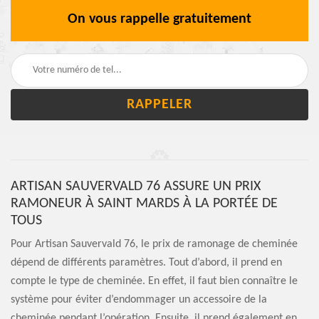
On vous rappelle gratuitement
ARTISAN SAUVERVALD 76 ASSURE UN PRIX
RAMONEUR À SAINT MARDS À LA PORTÉE DE
TOUS
Pour Artisan Sauvervald 76, le prix de ramonage de cheminée
dépend de différents paramètres. Tout d’abord, il prend en
compte le type de cheminée. En effet, il faut bien connaître le
système pour éviter d’endommager un accessoire de la
cheminée pendant l’opération. Ensuite, il prend également en