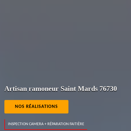
Artisan ramoneur Saint Mards 76730
NOS RÉALISATIONS
INSPECTION CAMERA + RÉPARATION FAITIÈRE