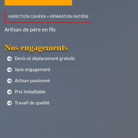
INSPECTION CAMERA + RÉPARATION FAITIÈRE
Artisan de père en fils
Nos engagements
Devis et déplacement gratuits
Sans engagement
Artisan passionné
Prix imbattable
Travail de qualité