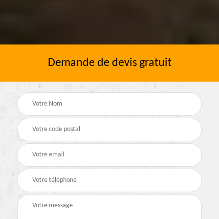
Demande de devis gratuit