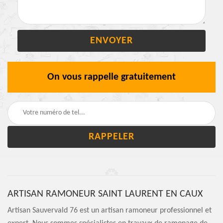
On vous rappelle gratuitement
ARTISAN RAMONEUR SAINT LAURENT EN CAUX
Artisan Sauvervald 76 est un artisan ramoneur professionnel et