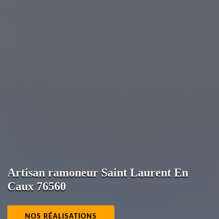
Artisan ramoneur Saint Laurent En
Caux 76560
NOS RÉALISATIONS