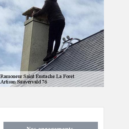
Nos engagements