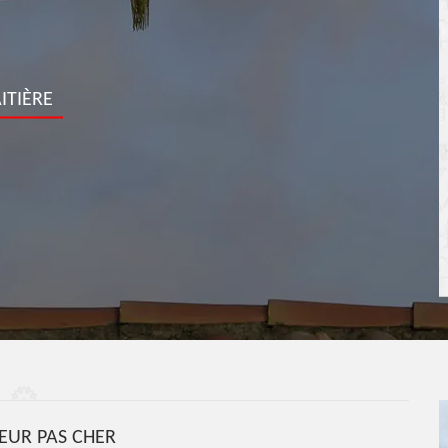
ITIÈRE
UR PAS CHER