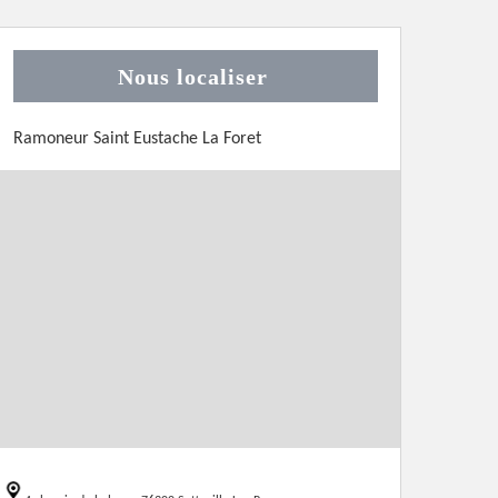
Nous localiser
Ramoneur Saint Eustache La Foret