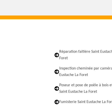
Réparation faîtière Saint Eustac
Foret
Inspection cheminée par caméra
Eustache La Foret
Poseur et pose de poêle à bois e
Saint Eustache La Foret
Fumisterie Saint Eustache La For