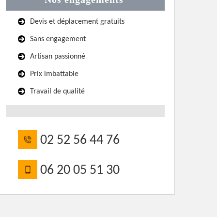
Devis et déplacement gratuits
Sans engagement
Artisan passionné
Prix imbattable
Travail de qualité
02 52 56 44 76
06 20 05 51 30