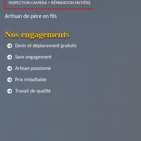
INSPECTION CAMERA + RÉPARATION FAITIÈRE
Artisan de père en fils
Nos engagements
Devis et déplacement gratuits
Sans engagement
Artisan passionné
Prix imbattable
Travail de qualité