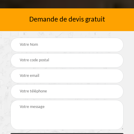
Demande de devis gratuit