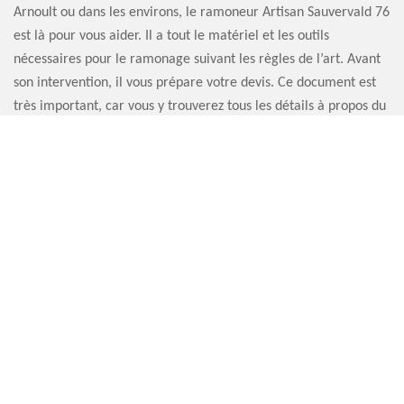
Arnoult ou dans les environs, le ramoneur Artisan Sauvervald 76
est là pour vous aider. Il a tout le matériel et les outils
nécessaires pour le ramonage suivant les règles de l’art. Avant
son intervention, il vous prépare votre devis. Ce document est
très important, car vous y trouverez tous les détails à propos du
coût de l’opération et la durée des travaux.