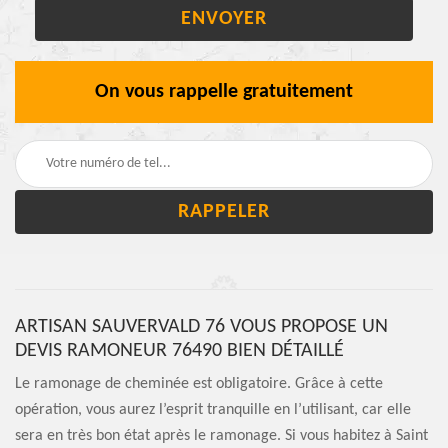
On vous rappelle gratuitement
ARTISAN SAUVERVALD 76 VOUS PROPOSE UN
DEVIS RAMONEUR 76490 BIEN DÉTAILLÉ
Le ramonage de cheminée est obligatoire. Grâce à cette
opération, vous aurez l’esprit tranquille en l’utilisant, car elle
sera en très bon état après le ramonage. Si vous habitez à Saint