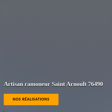
Artisan ramoneur Saint Arnoult 76490
NOS RÉALISATIONS