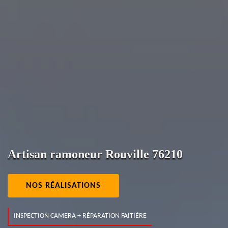
Artisan ramoneur Rouville 76210
NOS RÉALISATIONS
INSPECTION CAMERA + RÉPARATION FAITIÈRE