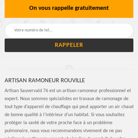
On vous rappelle gratuitement
ARTISAN RAMONEUR ROUVILLE
Artisan Sauvervald 76 est un artisan ramoneur professionnel et
expert. Nous sommes spécialistes en travaux de ramonage de
tout type d’appareil de chauffage qui peut apporter un air chaud
de bonne qualité à l’intérieur d’un habitat. Si vous souhaitez
protéger la santé de votre proche face à un problème
pulmonaire, nous vous recommandons vivement de ne pas