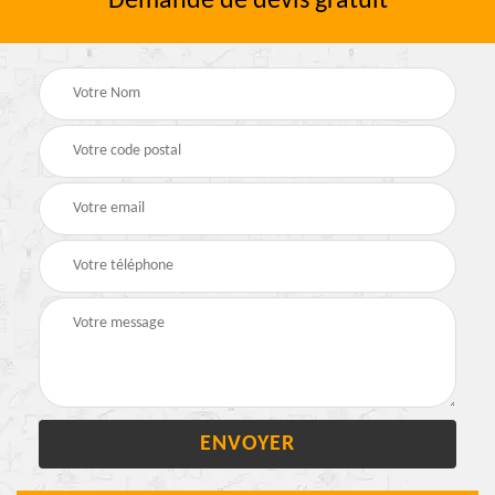
Demande de devis gratuit