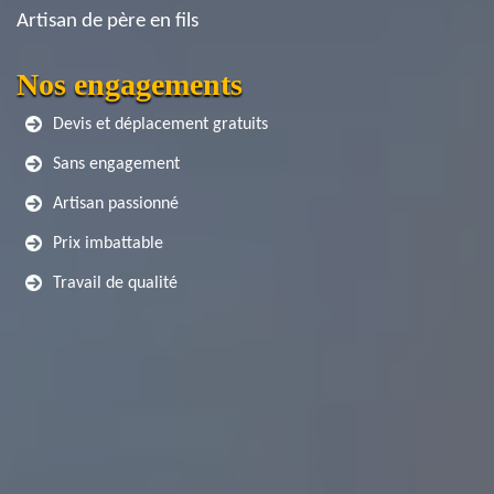
Artisan de père en fils
Nos engagements
Devis et déplacement gratuits
Sans engagement
Artisan passionné
Prix imbattable
Travail de qualité