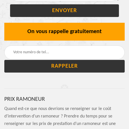
On vous rappelle gratuitement
PRIX RAMONEUR
Quand est-ce que nous devrions se renseigner sur le coût
d’intervention d’un ramoneur ? Prendre du temps pour se
renseigner sur les prix de prestation d’un ramoneur est une