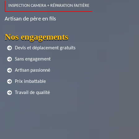
INSPECTION CAMERA + RÉPARATION FAITIÈRE
Artisan de père en fils
Nos engagements
Devis et déplacement gratuits
Sans engagement
Artisan passionné
Prix imbattable
Travail de qualité