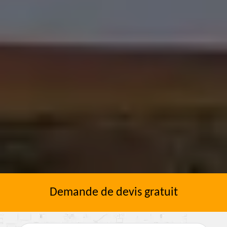
Demande de devis gratuit