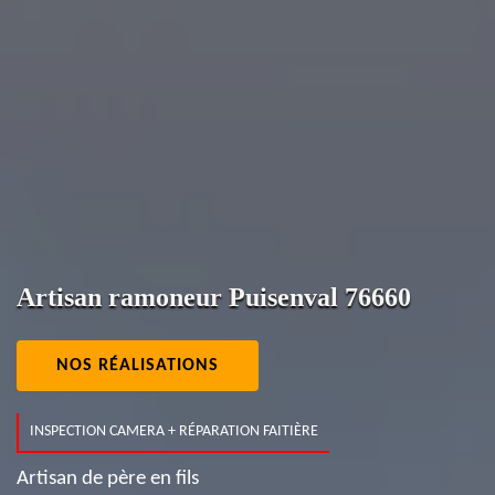
Artisan ramoneur Puisenval 76660
NOS RÉALISATIONS
INSPECTION CAMERA + RÉPARATION FAITIÈRE
Artisan de père en fils