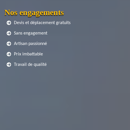
Nos engagements
Devis et déplacement gratuits
Sans engagement
Artisan passionné
Prix imbattable
Travail de qualité