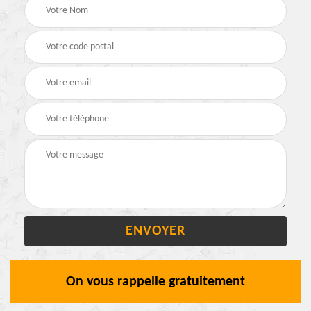
On vous rappelle gratuitement