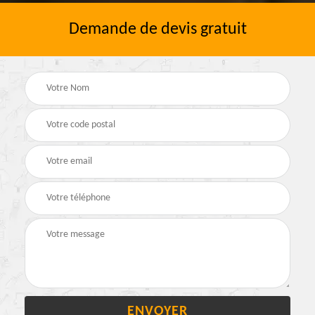
Demande de devis gratuit