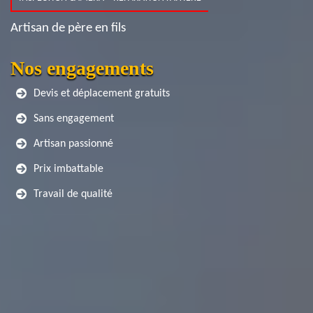
Artisan de père en fils
Nos engagements
Devis et déplacement gratuits
Sans engagement
Artisan passionné
Prix imbattable
Travail de qualité