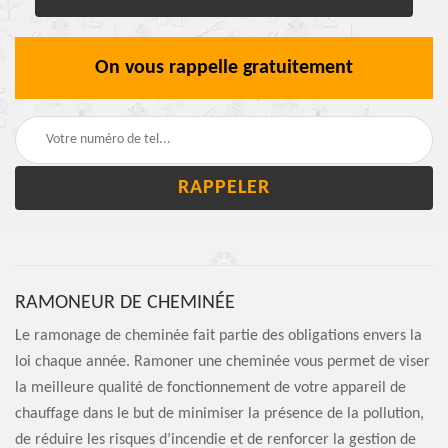
On vous rappelle gratuitement
RAMONEUR DE CHEMINÉE
Le ramonage de cheminée fait partie des obligations envers la
loi chaque année. Ramoner une cheminée vous permet de viser
la meilleure qualité de fonctionnement de votre appareil de
chauffage dans le but de minimiser la présence de la pollution,
de réduire les risques d’incendie et de renforcer la gestion de