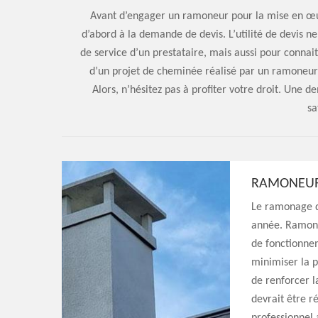
Avant d’engager un ramoneur pour la mise en œuv
d’abord à la demande de devis. L’utilité de devis ne
de service d’un prestataire, mais aussi pour connait
d’un projet de cheminée réalisé par un ramoneur
Alors, n’hésitez pas à profiter votre droit. Une 
sa
RAMONEUR
Le ramonage de
année. Ramone
de fonctionnem
minimiser la p
de renforcer l
devrait être r