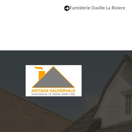
Fumisterie Ouville La Riviere