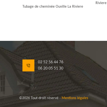
Riviere
Tubage de cheminée Ouville La Riviere
02 52 56 44 76
06 20 05 51 30
©2026 Tout droit réservé -
Mentions légales