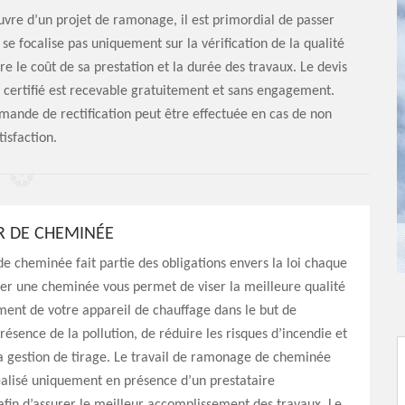
re d’un projet de ramonage, il est primordial de passer
 se focalise pas uniquement sur la vérification de la qualité
re le coût de sa prestation et la durée des travaux. Le devis
 certifié est recevable gratuitement et sans engagement.
demande de rectification peut être effectuée en cas de non
tisfaction.
 DE CHEMINÉE
 cheminée fait partie des obligations envers la loi chaque
r une cheminée vous permet de viser la meilleure qualité
ent de votre appareil de chauffage dans le but de
résence de la pollution, de réduire les risques d’incendie et
a gestion de tirage. Le travail de ramonage de cheminée
éalisé uniquement en présence d’un prestataire