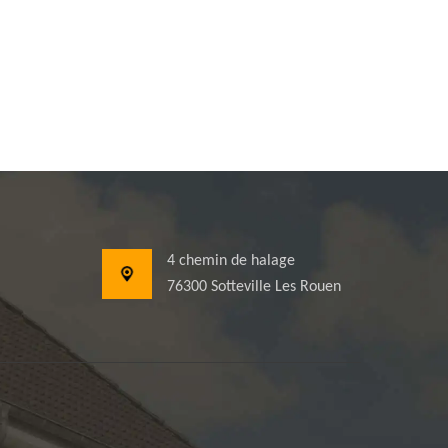
4 chemin de halage
76300 Sotteville Les Rouen