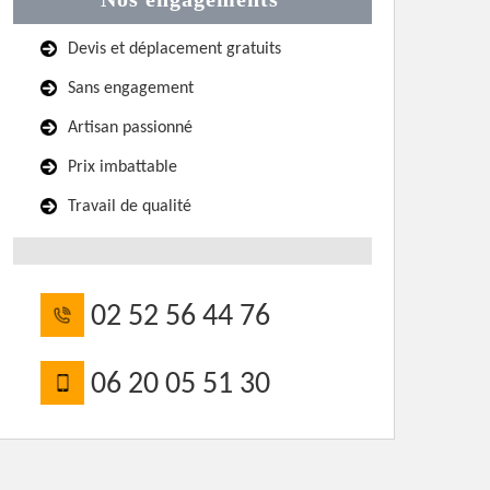
Devis et déplacement gratuits
Sans engagement
Artisan passionné
Prix imbattable
Travail de qualité
02 52 56 44 76
06 20 05 51 30