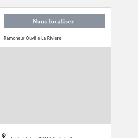
Nous localiser
Ramoneur Ouville La Riviere