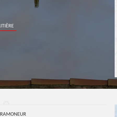
ITIÈRE
S RAMONEUR