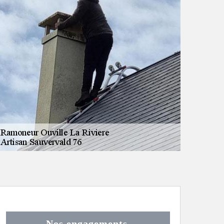
Nos engagements