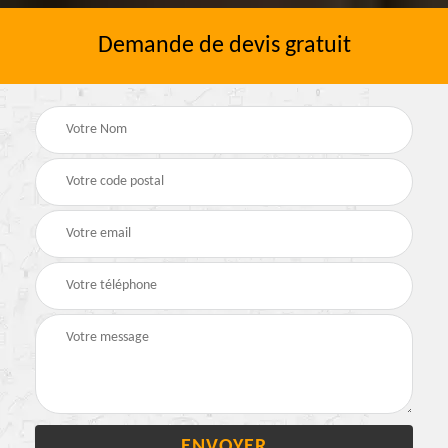
Demande de devis gratuit