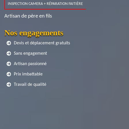
INSPECTION CAMERA + RÉPARATION FAITIÈRE
Artisan de père en fils
Nos engagements
Devis et déplacement gratuits
Sans engagement
Artisan passionné
Prix imbattable
Travail de qualité