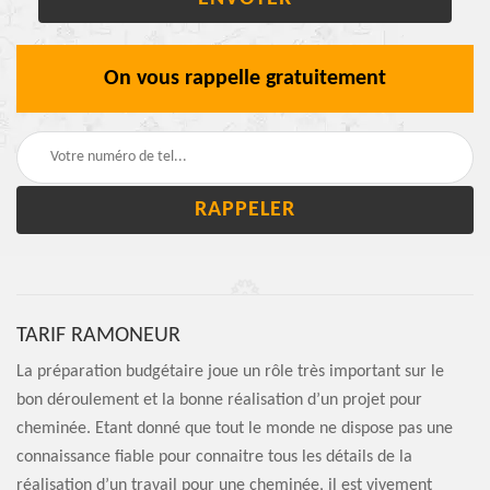
On vous rappelle gratuitement
TARIF RAMONEUR
La préparation budgétaire joue un rôle très important sur le
bon déroulement et la bonne réalisation d’un projet pour
cheminée. Etant donné que tout le monde ne dispose pas une
connaissance fiable pour connaitre tous les détails de la
réalisation d’un travail pour une cheminée, il est vivement