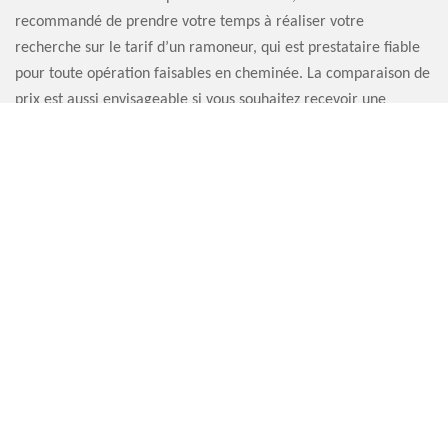
recommandé de prendre votre temps à réaliser votre
recherche sur le tarif d’un ramoneur, qui est prestataire fiable
pour toute opération faisables en cheminée. La comparaison de
prix est aussi envisageable si vous souhaitez recevoir une
prestation efficace à moindre prix.