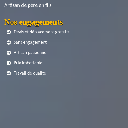
Artisan de père en fils
Nos engagements
Devis et déplacement gratuits
Sans engagement
Artisan passionné
Prix imbattable
Travail de qualité