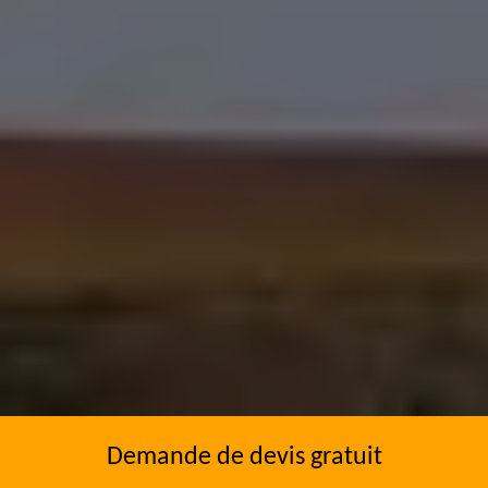
Demande de devis gratuit