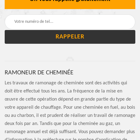
RAMONEUR DE CHEMINÉE
Les travaux de ramonage de cheminée sont des activités qui
doit être effectué tous les ans. La fréquence de la mise en
œuvre de cette opération dépend en grande partie du type de
votre appareil de chauffage. Pour une cheminée en fuel, au bois
ou au charbon, il est prudent de réaliser un travail de ramonage
deux fois par an. Tandis que pour la cheminée au gaz, un
ramonage annuel est déjà suffisant. Vous pouvez demander plus