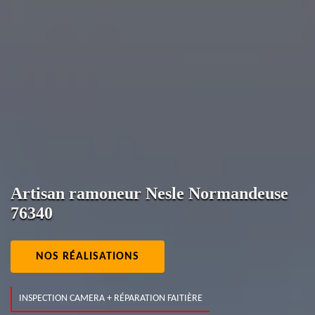
Artisan ramoneur Nesle Normandeuse
76340
NOS RÉALISATIONS
INSPECTION CAMERA + RÉPARATION FAITIÈRE