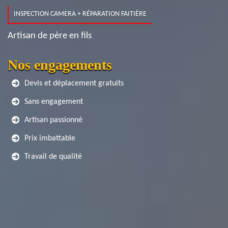
INSPECTION CAMERA + RÉPARATION FAITIÈRE
Artisan de père en fils
Nos engagements
Devis et déplacement gratuits
Sans engagement
Artisan passionné
Prix imbattable
Travail de qualité