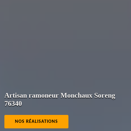
Artisan ramoneur Monchaux Soreng
76340
NOS RÉALISATIONS