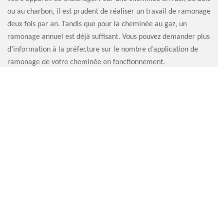
ou au charbon, il est prudent de réaliser un travail de ramonage
deux fois par an. Tandis que pour la cheminée au gaz, un
ramonage annuel est déjà suffisant. Vous pouvez demander plus
d’information à la préfecture sur le nombre d’application de
ramonage de votre cheminée en fonctionnement.