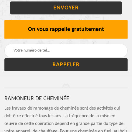
On vous rappelle gratuitement
RAMONEUR DE CHEMINÉE
Les travaux de ramonage de cheminée sont des activités qui
doit être effectué tous les ans. La fréquence de la mise en
œuvre de cette opération dépend en grande partie du type de
votre appareil de chauffage. Pour une cheminée en fuel, au bois