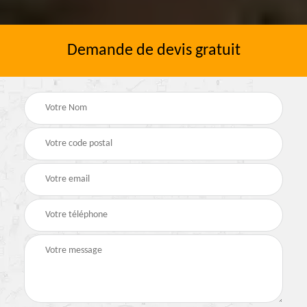
Demande de devis gratuit