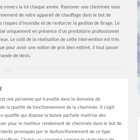
ons envers la loi chaque année. Ramoner une cheminée vous
onnement de votre appareil de chauffage dans le but de
s risques d’incendie et de renforcer la gestion de tirage. Le
isé uniquement en présence d’un prestataire professionnel
ux. Le coût de la réalisation de cette intervention est très
 pour avoir une notion de prix bien estimé, il faut passer
mande de devis.
R
st une personne qui travaille dans le domaine de
e la qualité de fonctionnement de la cheminée. Il s’agit
re qualifié qui dispose la bonne parfaite maitrise des
iser pour le meilleur rendement de cheminée dans le but de
cidents provoqués par le dysfonctionnement de ce type