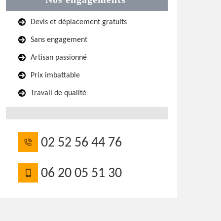
Devis et déplacement gratuits
Sans engagement
Artisan passionné
Prix imbattable
Travail de qualité
02 52 56 44 76
06 20 05 51 30