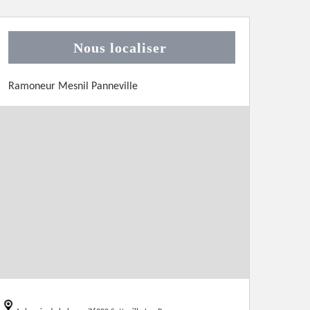
Nous localiser
Ramoneur Mesnil Panneville