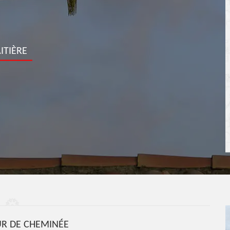
ITIÈRE
R DE CHEMINÉE