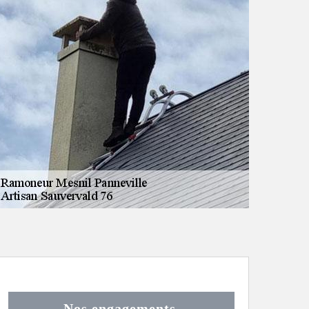
Nos engagements