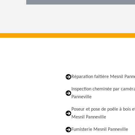
Réparation faîtière Mesnil Panne
Inspection cheminée par camér
Panneville
Poseur et pose de poêle à bois e
Mesnil Panneville
Fumisterie Mesnil Panneville