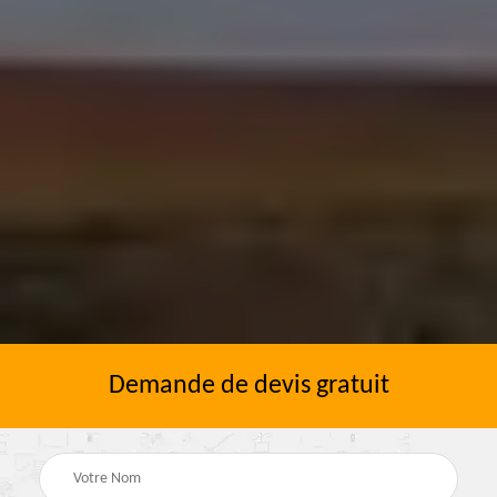
Demande de devis gratuit