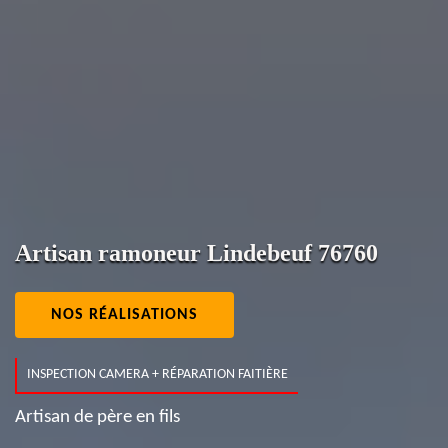
Artisan ramoneur Lindebeuf 76760
NOS RÉALISATIONS
INSPECTION CAMERA + RÉPARATION FAITIÈRE
Artisan de père en fils