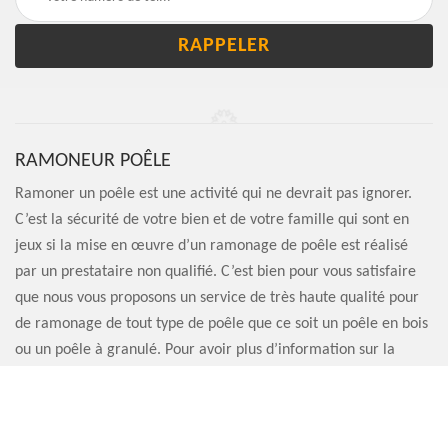
RAMONEUR POÊLE
Ramoner un poêle est une activité qui ne devrait pas ignorer.
C’est la sécurité de votre bien et de votre famille qui sont en
jeux si la mise en œuvre d’un ramonage de poêle est réalisé
par un prestataire non qualifié. C’est bien pour vous satisfaire
que nous vous proposons un service de très haute qualité pour
de ramonage de tout type de poêle que ce soit un poêle en bois
ou un poêle à granulé. Pour avoir plus d’information sur la
qualité de notre service, sachez que nous sommes entièrement
à votre disposition.