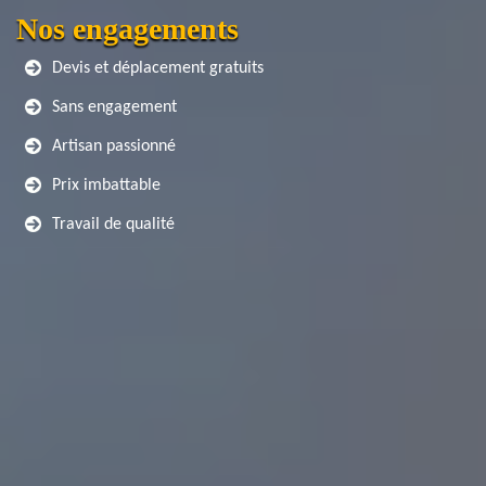
Nos engagements
Devis et déplacement gratuits
Sans engagement
Artisan passionné
Prix imbattable
Travail de qualité