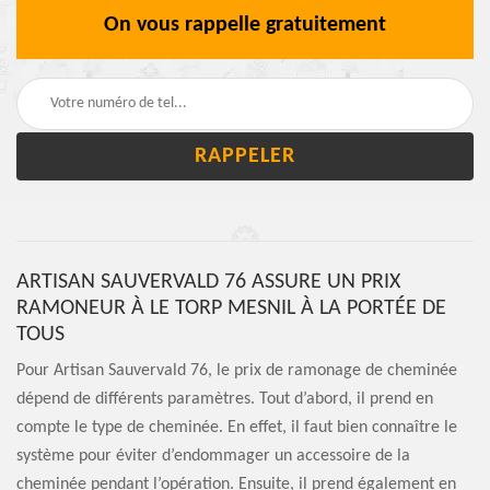
On vous rappelle gratuitement
ARTISAN SAUVERVALD 76 ASSURE UN PRIX
RAMONEUR À LE TORP MESNIL À LA PORTÉE DE
TOUS
Pour Artisan Sauvervald 76, le prix de ramonage de cheminée
dépend de différents paramètres. Tout d’abord, il prend en
compte le type de cheminée. En effet, il faut bien connaître le
système pour éviter d’endommager un accessoire de la
cheminée pendant l’opération. Ensuite, il prend également en