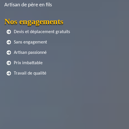
Artisan de père en fils
Nos engagements
Devis et déplacement gratuits
Sans engagement
Artisan passionné
Prix imbattable
Travail de qualité