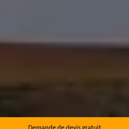
Demande de devis gratuit