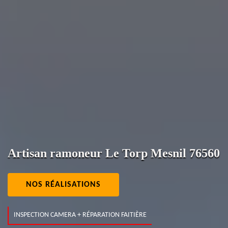
Artisan ramoneur Le Torp Mesnil 76560
NOS RÉALISATIONS
INSPECTION CAMERA + RÉPARATION FAITIÈRE