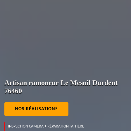
Artisan ramoneur Le Mesnil Durdent
76460
NOS RÉALISATIONS
INSPECTION CAMERA + RÉPARATION FAITIÈRE