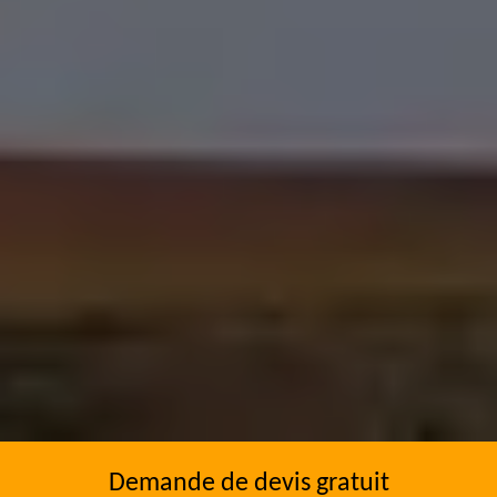
Demande de devis gratuit