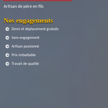
Artisan de père en fils
Nos engagements
Devis et déplacement gratuits
Sans engagement
Artisan passionné
Prix imbattable
Travail de qualité