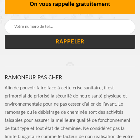
On vous rappelle gratuitement
RAMONEUR PAS CHER
Afin de pouvoir faire face à cette crise sanitaire, il est
primordial de priorisé la sécurité de notre santé physique et
environnementale pour ne pas cesser d’aller de l’avant. Le
ramonage ou le débistrage de cheminée sont des activités
faisables pour assurer la meilleure qualité de fonctionnement
de tout type et tout état de cheminée. Ne considérez pas la
limite budgétaire comme le facteur de non réalisation de votre