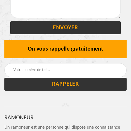
On vous rappelle gratuitement
RAMONEUR
Un ramoneur est une personne qui dispose une connaissance