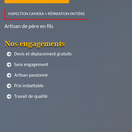
INSPECTION CAMERA + RÉPARATION FAITIÈRE
Artisan de père en fils
Nos engagements
Devis et déplacement gratuits
Sans engagement
Artisan passionné
Prix imbattable
Travail de qualité