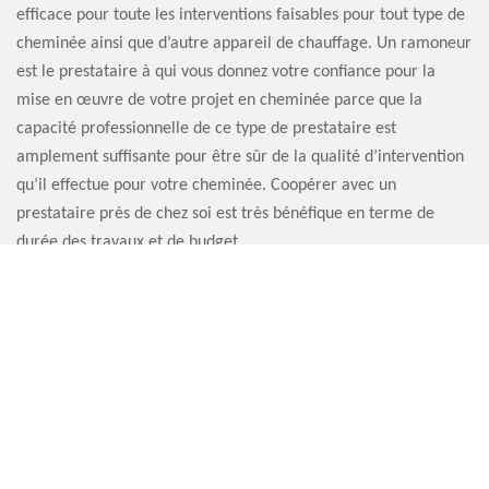
efficace pour toute les interventions faisables pour tout type de
cheminée ainsi que d’autre appareil de chauffage. Un ramoneur
est le prestataire à qui vous donnez votre confiance pour la
mise en œuvre de votre projet en cheminée parce que la
capacité professionnelle de ce type de prestataire est
amplement suffisante pour être sûr de la qualité d’intervention
qu’il effectue pour votre cheminée. Coopérer avec un
prestataire près de chez soi est très bénéfique en terme de
durée des travaux et de budget.