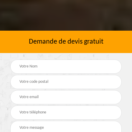
Demande de devis gratuit