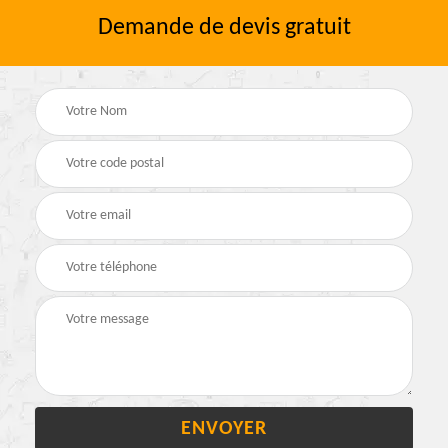
Demande de devis gratuit