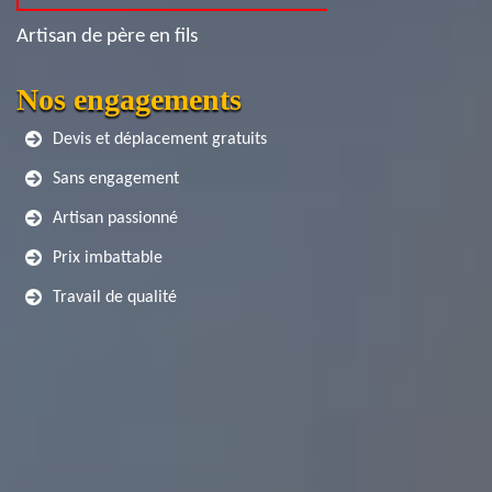
Artisan de père en fils
Nos engagements
Devis et déplacement gratuits
Sans engagement
Artisan passionné
Prix imbattable
Travail de qualité