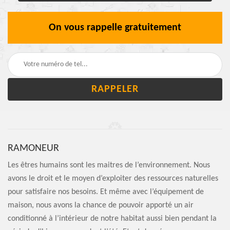
On vous rappelle gratuitement
RAMONEUR
Les êtres humains sont les maitres de l’environnement. Nous
avons le droit et le moyen d’exploiter des ressources naturelles
pour satisfaire nos besoins. Et même avec l’équipement de
maison, nous avons la chance de pouvoir apporté un air
conditionné à l’intérieur de notre habitat aussi bien pendant la