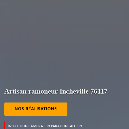
Artisan ramoneur Incheville 76117
NOS RÉALISATIONS
INSPECTION CAMERA + RÉPARATION FAITIÈRE