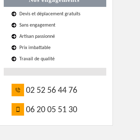
Devis et déplacement gratuits
Sans engagement
Artisan passionné
Prix imbattable
Travail de qualité
02 52 56 44 76
06 20 05 51 30