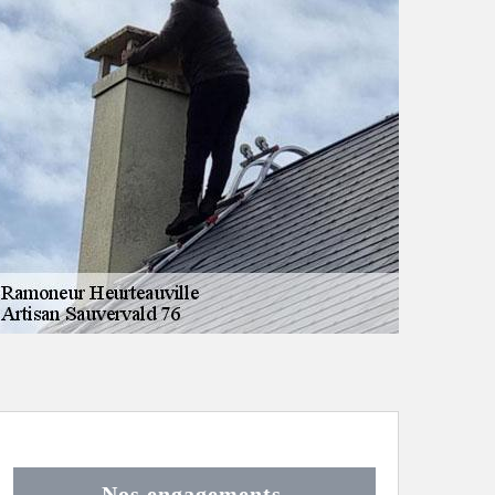
Nos engagements