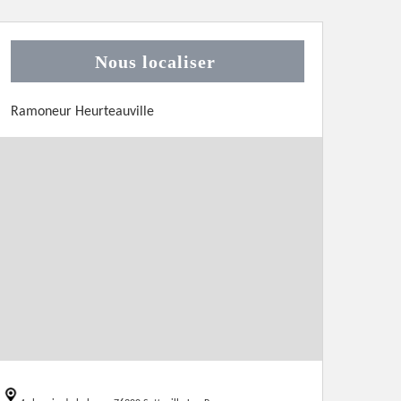
Nous localiser
Ramoneur Heurteauville