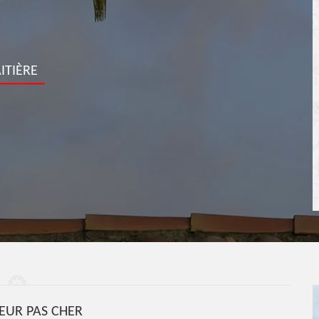
ITIÈRE
UR PAS CHER