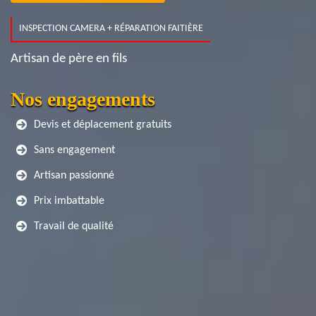
INSPECTION CAMERA + RÉPARATION FAITIÈRE
Artisan de père en fils
Nos engagements
Devis et déplacement gratuits
Sans engagement
Artisan passionné
Prix imbattable
Travail de qualité