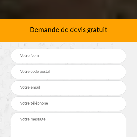
Demande de devis gratuit