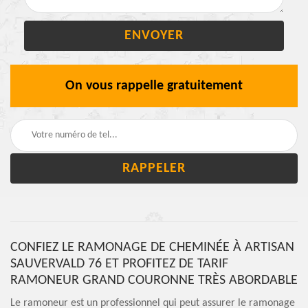
On vous rappelle gratuitement
CONFIEZ LE RAMONAGE DE CHEMINÉE À ARTISAN
SAUVERVALD 76 ET PROFITEZ DE TARIF
RAMONEUR GRAND COURONNE TRÈS ABORDABLE
Le ramoneur est un professionnel qui peut assurer le ramonage