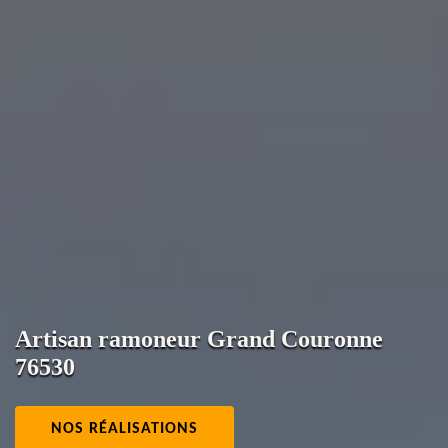
Artisan ramoneur Grand Couronne
76530
NOS RÉALISATIONS