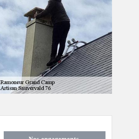
Nos engagements