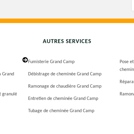
AUTRES SERVICES
Fumisterie Grand Camp
Pose et
chemin
a Grand
Débistrage de cheminée Grand Camp
Répara
Ramonage de chaudière Grand Camp
t granulé
Ramona
Entretien de cheminée Grand Camp
Tubage de cheminée Grand Camp