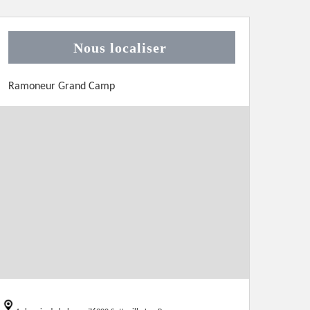
Nous localiser
Ramoneur Grand Camp