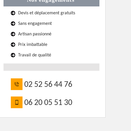
Devis et déplacement gratuits
Sans engagement
Artisan passionné
Prix imbattable
Travail de qualité
02 52 56 44 76
06 20 05 51 30