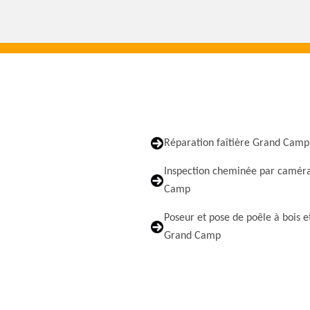
Réparation faîtière Grand Camp
Inspection cheminée par camér
Camp
Poseur et pose de poêle à bois e
Grand Camp