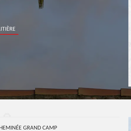
ITIÈRE
HEMINÉE GRAND CAMP