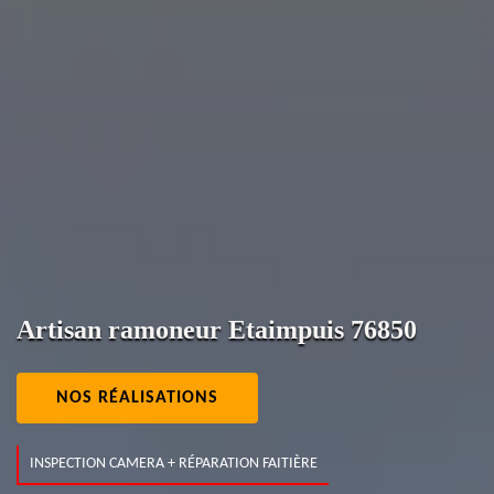
Artisan ramoneur Etaimpuis 76850
NOS RÉALISATIONS
INSPECTION CAMERA + RÉPARATION FAITIÈRE