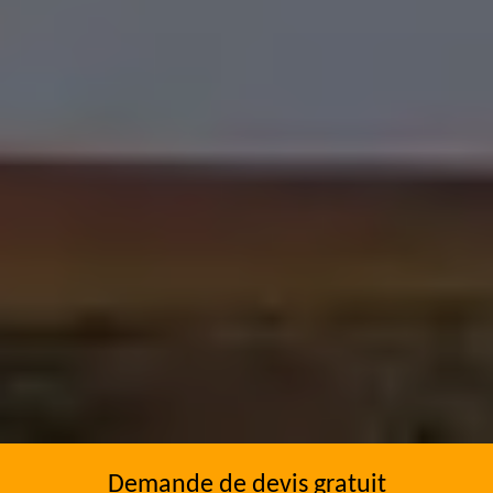
Demande de devis gratuit