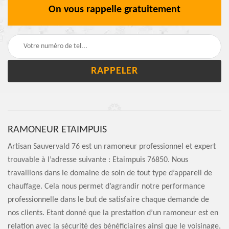
On vous rappelle gratuitement
RAMONEUR ETAIMPUIS
Artisan Sauvervald 76 est un ramoneur professionnel et expert
trouvable à l’adresse suivante : Etaimpuis 76850. Nous
travaillons dans le domaine de soin de tout type d’appareil de
chauffage. Cela nous permet d’agrandir notre performance
professionnelle dans le but de satisfaire chaque demande de
nos clients. Etant donné que la prestation d’un ramoneur est en
relation avec la sécurité des bénéficiaires ainsi que le voisinage,