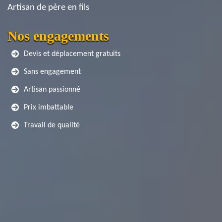
Artisan de père en fils
Nos engagements
Devis et déplacement gratuits
Sans engagement
Artisan passionné
Prix imbattable
Travail de qualité