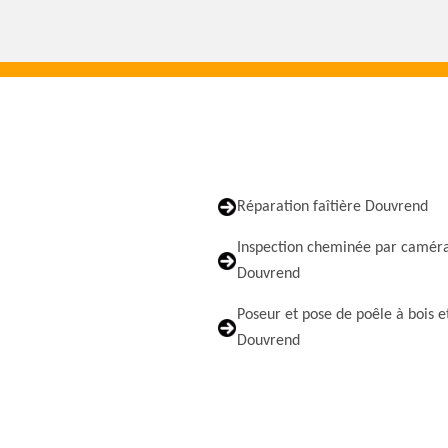
Réparation faîtière Douvrend
Inspection cheminée par camér
Douvrend
Poseur et pose de poêle à bois e
Douvrend