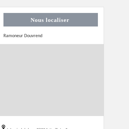
Nous localiser
Ramoneur Douvrend