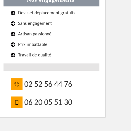
Devis et déplacement gratuits
Sans engagement
Artisan passionné
Prix imbattable
Travail de qualité
02 52 56 44 76
06 20 05 51 30