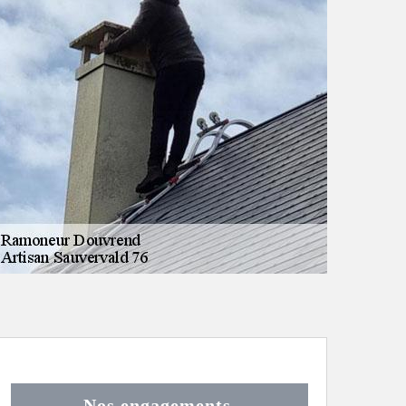
Nos engagements