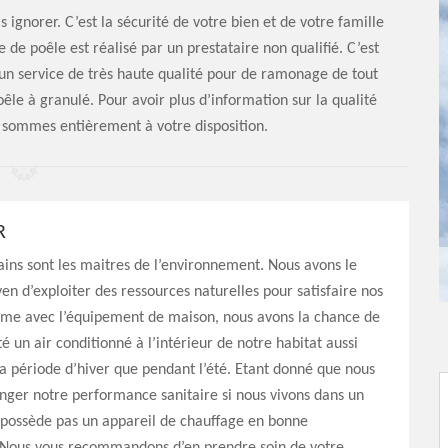
 ignorer. C’est la sécurité de votre bien et de votre famille
de poêle est réalisé par un prestataire non qualifié. C’est
 un service de très haute qualité pour de ramonage de tout
êle à granulé. Pour avoir plus d’information sur la qualité
s sommes entièrement à votre disposition.
R
ins sont les maitres de l’environnement. Nous avons le
yen d’exploiter des ressources naturelles pour satisfaire nos
ême avec l’équipement de maison, nous avons la chance de
é un air conditionné à l’intérieur de notre habitat aussi
a période d’hiver que pendant l’été. Etant donné que nous
ger notre performance sanitaire si nous vivons dans un
 possède pas un appareil de chauffage en bonne