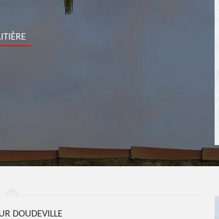
ITIÈRE
R DOUDEVILLE