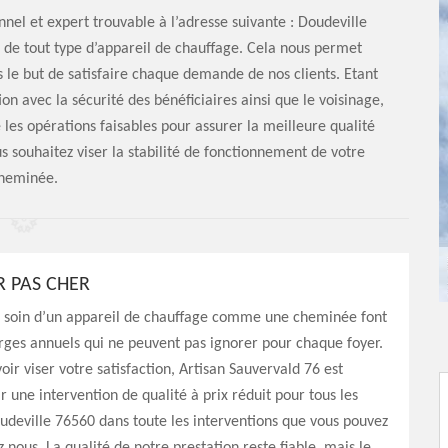
nel et expert trouvable à l’adresse suivante : Doudeville
 de tout type d’appareil de chauffage. Cela nous permet
 le but de satisfaire chaque demande de nos clients. Etant
n avec la sécurité des bénéficiaires ainsi que le voisinage,
les opérations faisables pour assurer la meilleure qualité
us souhaitez viser la stabilité de fonctionnement de votre
heminée.
 PAS CHER
e soin d’un appareil de chauffage comme une cheminée font
rges annuels qui ne peuvent pas ignorer pour chaque foyer.
oir viser votre satisfaction, Artisan Sauvervald 76 est
r une intervention de qualité à prix réduit pour tous les
udeville 76560 dans toute les interventions que vous pouvez