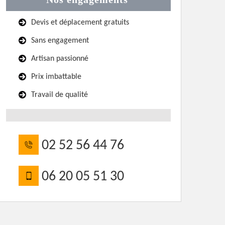
Devis et déplacement gratuits
Sans engagement
Artisan passionné
Prix imbattable
Travail de qualité
02 52 56 44 76
06 20 05 51 30