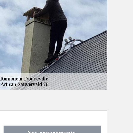
Nos engagements