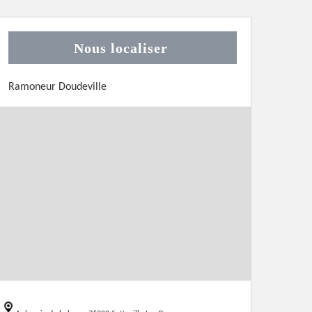
Nous localiser
Ramoneur Doudeville