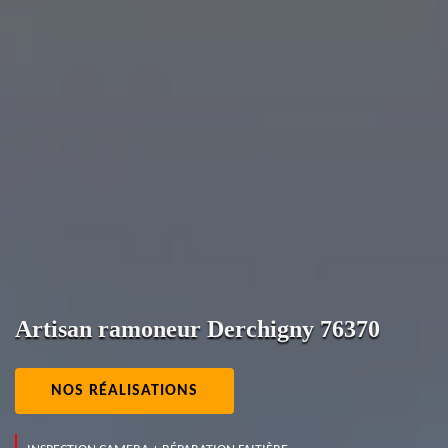
Artisan ramoneur Derchigny 76370
NOS RÉALISATIONS