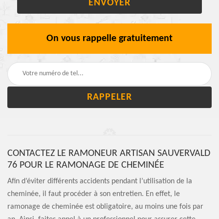
On vous rappelle gratuitement
CONTACTEZ LE RAMONEUR ARTISAN SAUVERVALD
76 POUR LE RAMONAGE DE CHEMINÉE
Afin d’éviter différents accidents pendant l’utilisation de la
cheminée, il faut procéder à son entretien. En effet, le
ramonage de cheminée est obligatoire, au moins une fois par