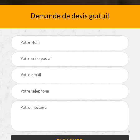
Demande de devis gratuit