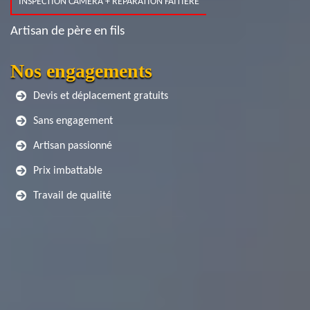
INSPECTION CAMERA + RÉPARATION FAITIÈRE
Artisan de père en fils
Nos engagements
Devis et déplacement gratuits
Sans engagement
Artisan passionné
Prix imbattable
Travail de qualité