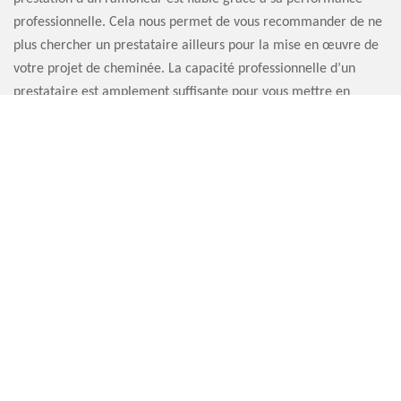
professionnelle. Cela nous permet de vous recommander de ne
plus chercher un prestataire ailleurs pour la mise en œuvre de
votre projet de cheminée. La capacité professionnelle d’un
prestataire est amplement suffisante pour vous mettre en
sécurité grâce au fonctionnement de votre appareil de
chauffage.