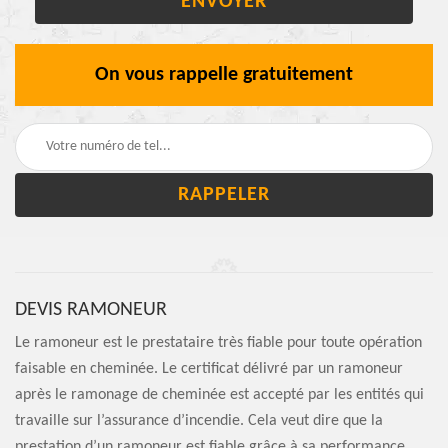
On vous rappelle gratuitement
DEVIS RAMONEUR
Le ramoneur est le prestataire très fiable pour toute opération
faisable en cheminée. Le certificat délivré par un ramoneur
après le ramonage de cheminée est accepté par les entités qui
travaille sur l’assurance d’incendie. Cela veut dire que la
prestation d’un ramoneur est fiable grâce à sa performance