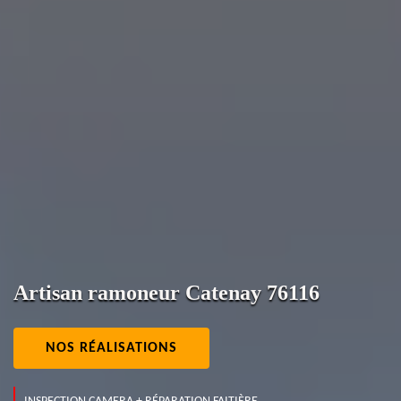
Artisan ramoneur Catenay 76116
NOS RÉALISATIONS