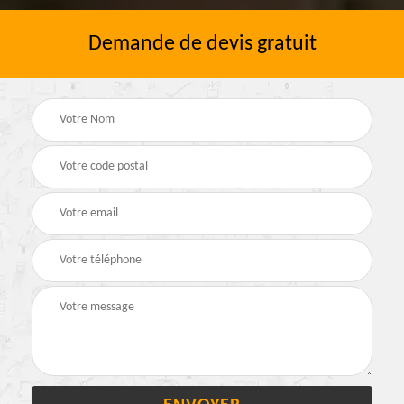
Demande de devis gratuit