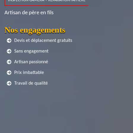
INSPECTION CAMERA + RÉPARATION FAITIÈRE
Artisan de père en fils
Nos engagements
Devis et déplacement gratuits
Sans engagement
Artisan passionné
Prix imbattable
Travail de qualité