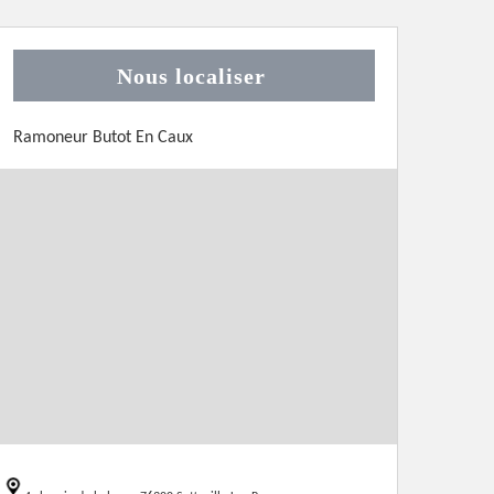
Nous localiser
Ramoneur Butot En Caux