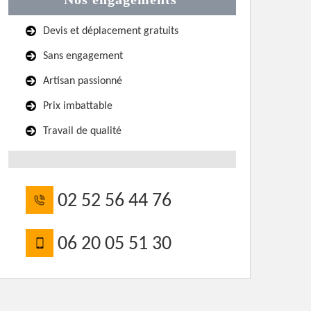
Devis et déplacement gratuits
Sans engagement
Artisan passionné
Prix imbattable
Travail de qualité
02 52 56 44 76
06 20 05 51 30