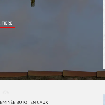
ITIÈRE
EMINÉE BUTOT EN CAUX