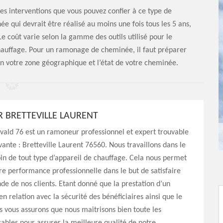
tes interventions que vous pouvez confier à ce type de
e qui devrait être réalisé au moins une fois tous les 5 ans,
Le coût varie selon la gamme des outils utilisé pour le
hauffage. Pour un ramonage de cheminée, il faut préparer
n votre zone géographique et l’état de votre cheminée.
BRETTEVILLE LAURENT
vald 76 est un ramoneur professionnel et expert trouvable
ivante : Bretteville Laurent 76560. Nous travaillons dans le
n de tout type d’appareil de chauffage. Cela nous permet
re performance professionnelle dans le but de satisfaire
 de nos clients. Etant donné que la prestation d’un
n relation avec la sécurité des bénéficiaires ainsi que le
s vous assurons que nous maitrisons bien toute les