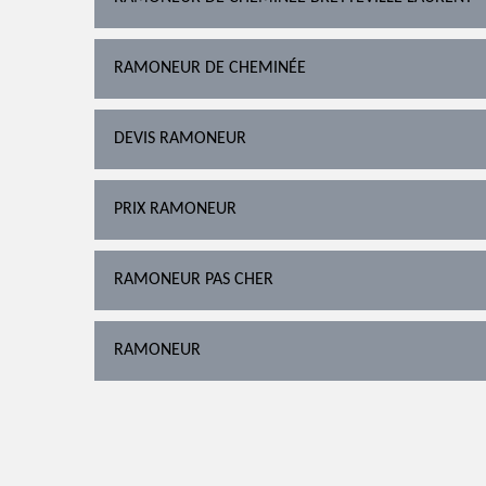
RAMONEUR DE CHEMINÉE
DEVIS RAMONEUR
PRIX RAMONEUR
RAMONEUR PAS CHER
RAMONEUR