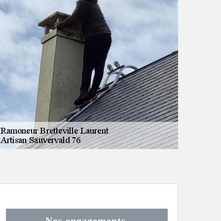
Nos engagements