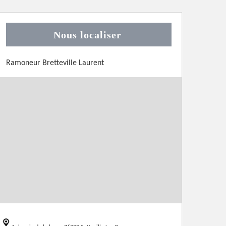
Nous localiser
Ramoneur Bretteville Laurent