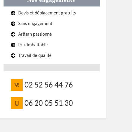
Devis et déplacement gratuits
Sans engagement
Artisan passionné
Prix imbattable
Travail de qualité
02 52 56 44 76
06 20 05 51 30