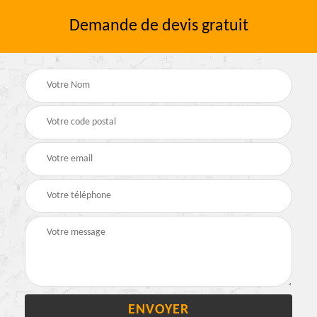
Demande de devis gratuit