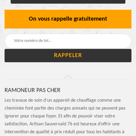
On vous rappelle gratuitement
RAMONEUR PAS CHER
Les travaux de soin d’un appareil de chauffage comme une
cheminée font partie des charges annuels qui ne peuvent pas
ignorer pour chaque foyer. Et afin de pouvoir viser votre
satisfaction, Artisan Sauvervald 76 est heureux d’offrir une
intervention de qualité à prix réduit pour tous les habitants à