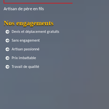
Artisan de père en fils
Nos engagements
Devis et déplacement gratuits
Sans engagement
Artisan passionné
Prix imbattable
Travail de qualité