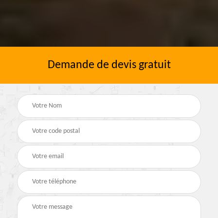
Demande de devis gratuit