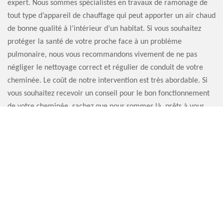
expert. Nous sommes spécialistes en travaux de ramonage de
tout type d’appareil de chauffage qui peut apporter un air chaud
de bonne qualité à l’intérieur d’un habitat. Si vous souhaitez
protéger la santé de votre proche face à un problème
pulmonaire, nous vous recommandons vivement de ne pas
négliger le nettoyage correct et régulier de conduit de votre
cheminée. Le coût de notre intervention est très abordable. Si
vous souhaitez recevoir un conseil pour le bon fonctionnement
de votre cheminée, sachez que nous sommes là, prêts à vous
satisfaire.