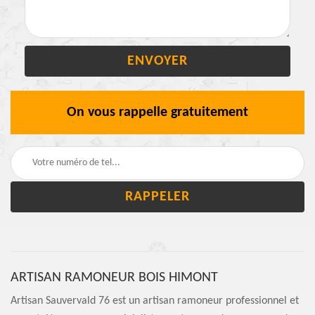
On vous rappelle gratuitement
ARTISAN RAMONEUR BOIS HIMONT
Artisan Sauvervald 76 est un artisan ramoneur professionnel et