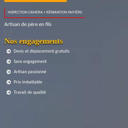
INSPECTION CAMERA + RÉPARATION FAITIÈRE
Artisan de père en fils
Nos engagements
Devis et déplacement gratuits
Sans engagement
Artisan passionné
Prix imbattable
Travail de qualité