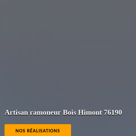
Artisan ramoneur Bois Himont 76190
NOS RÉALISATIONS