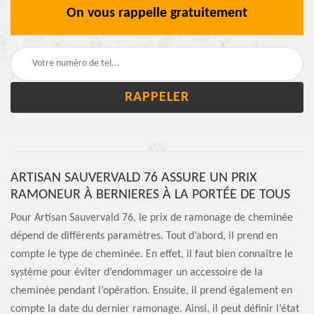
On vous rappelle gratuitement
ARTISAN SAUVERVALD 76 ASSURE UN PRIX
RAMONEUR À BERNIERES À LA PORTÉE DE TOUS
Pour Artisan Sauvervald 76, le prix de ramonage de cheminée
dépend de différents paramètres. Tout d’abord, il prend en
compte le type de cheminée. En effet, il faut bien connaître le
système pour éviter d’endommager un accessoire de la
cheminée pendant l’opération. Ensuite, il prend également en
compte la date du dernier ramonage. Ainsi, il peut définir l’état