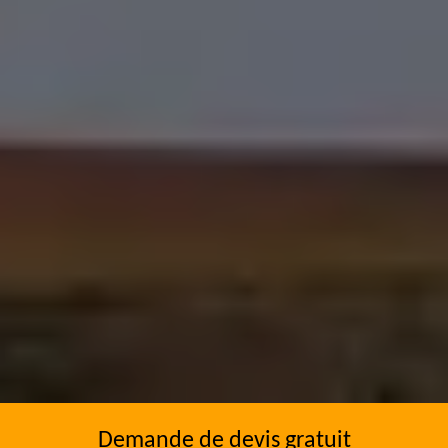
Demande de devis gratuit