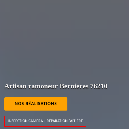
Artisan ramoneur Bernieres 76210
NOS RÉALISATIONS
INSPECTION CAMERA + RÉPARATION FAITIÈRE