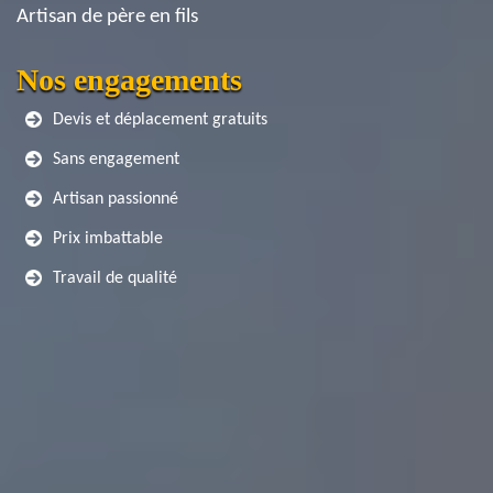
Artisan de père en fils
Nos engagements
Devis et déplacement gratuits
Sans engagement
Artisan passionné
Prix imbattable
Travail de qualité