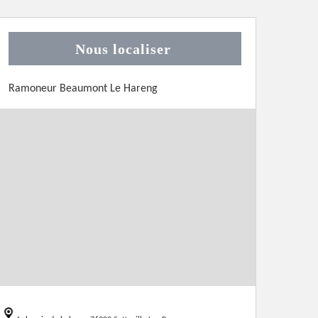
Nous localiser
Ramoneur Beaumont Le Hareng