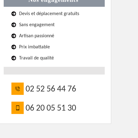
Devis et déplacement gratuits
Sans engagement
Artisan passionné
Prix imbattable
Travail de qualité
02 52 56 44 76
06 20 05 51 30