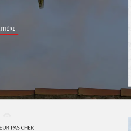
ITIÈRE
UR PAS CHER