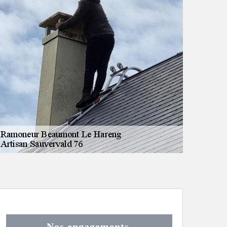
Nos engagements