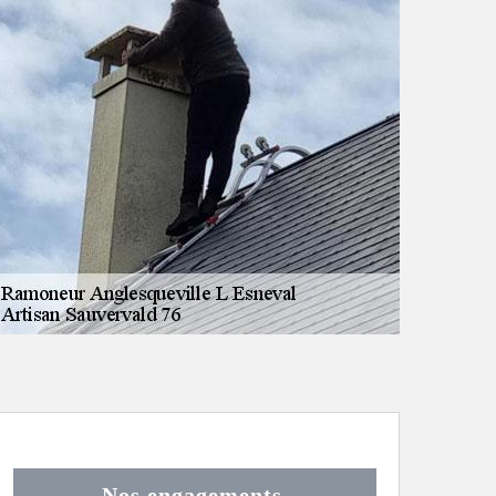
Nos engagements