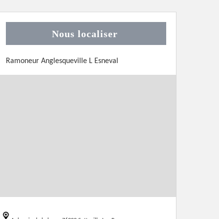
Nous localiser
Ramoneur Anglesqueville L Esneval