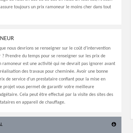
assure toujours un prix ramoneur le moins cher dans tout
ONEUR
ue nous devrions se renseigner sur le coût d’intervention
? Prendre du temps pour se renseigner sur les prix de
n ramoneur est une activité qui ne devrait pas ignorer avant
 réalisation des travaux pour cheminée. Avoir une bonne
prix de service d’un prestataire confiant pour la mise en
 projet vous permet de garantir votre meilleure
dgétaire. Cela peut être effectué par la visite des sites des
stataires en appareil de chauffage.
AL