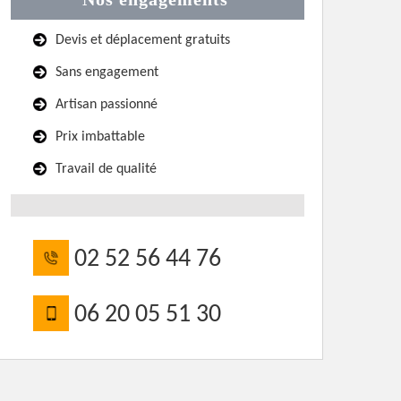
Devis et déplacement gratuits
Sans engagement
Artisan passionné
Prix imbattable
Travail de qualité
02 52 56 44 76
06 20 05 51 30