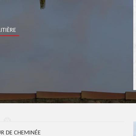
ITIÈRE
R DE CHEMINÉE