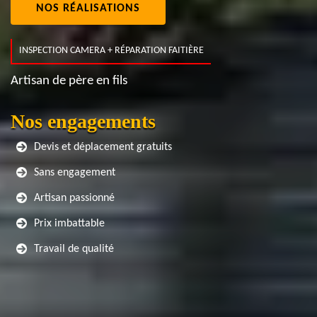
NOS RÉALISATIONS
INSPECTION CAMERA + RÉPARATION FAITIÈRE
Artisan de père en fils
Nos engagements
Devis et déplacement gratuits
Sans engagement
Artisan passionné
Prix imbattable
Travail de qualité