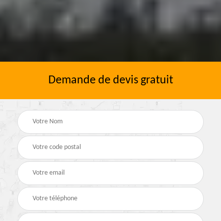
Demande de devis gratuit