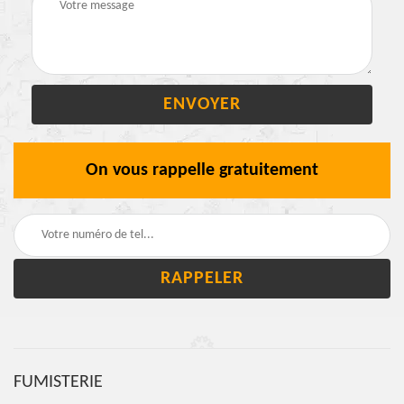
On vous rappelle gratuitement
FUMISTERIE