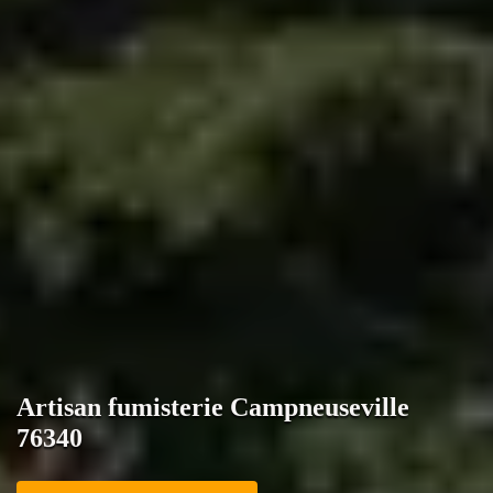
Artisan fumisterie Campneuseville
76340