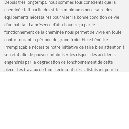
Depuis très longtemps, nous sommes tous conscients que la
cheminée fait partie des stricts minimums nécessaire des
équipements nécessaires pour viser la bonne condition de vie
d’un habitat. La présence d’air chaud reçu par le
fonctionnement de la cheminée nous permet de vivre en toute
confort durant la période de grand froid. Et ce bénéfice
irremplaçable nécessite notre initiative de faire bien attention à
son état afin de pouvoir minimiser les risques des accidents
engendrés par la dégradation de fonctionnement de cette
pièce. Les travaux de fumisterie sont très satisfaisant pour la
remise en état d’une cheminée moins performante.